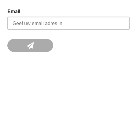
Email