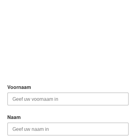
Voornaam
Naam