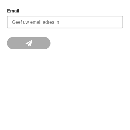
Email