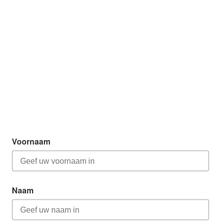
Voornaam
Naam