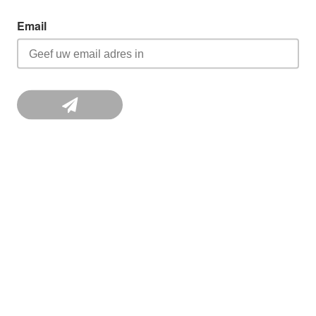
Email