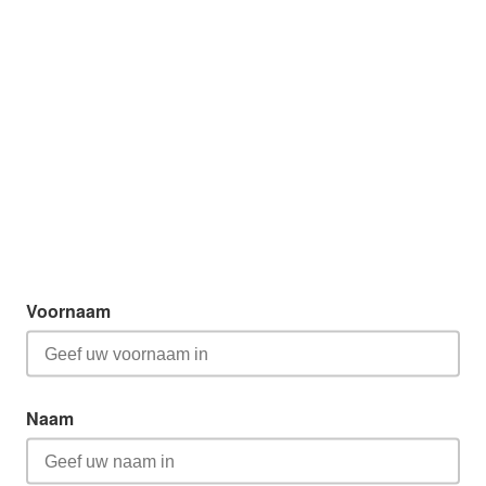
Voornaam
Naam