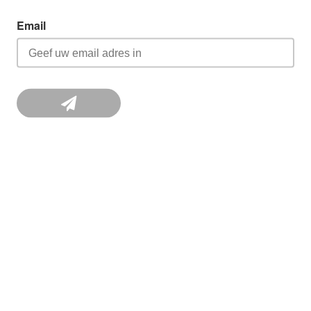
Email