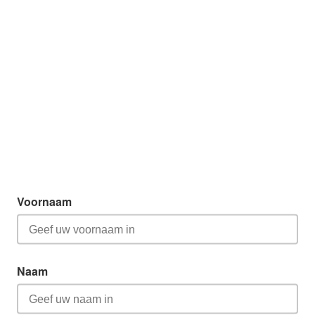
Voornaam
Naam